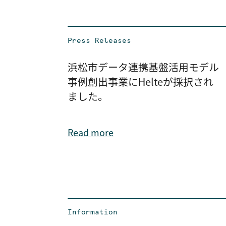
Press Releases
浜松市データ連携基盤活用モデル
事例創出事業にHelteが採択され
ました。
Read more
Information