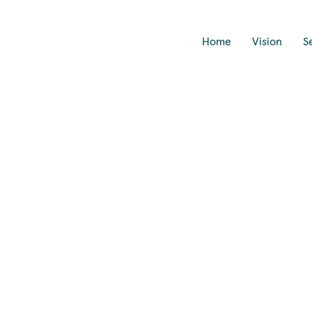
Home
Vision
S