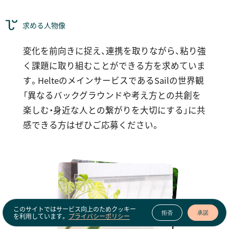
求める人物像
変化を前向きに捉え、連携を取りながら、粘り強
く課題に取り組むことができる方を求めていま
す。HelteのメインサービスであるSailの世界観
「異なるバックグラウンドや考え方との共創を
楽しむ・身近な人との繋がりを大切にする」に共
感できる方はぜひご応募ください。
このサイトではサービス向上のためクッキー
拒否
承諾
を利用しています。
プライバシーポリシー