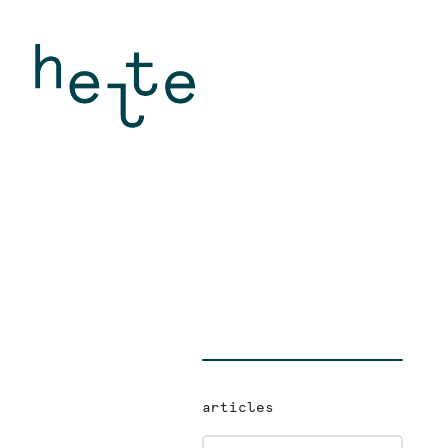
articles