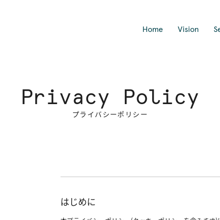
Home
Vision
S
Privacy Policy
プライバシーポリシー
はじめに