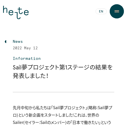
JA
EN
News
2022
May 12
Information
Sail夢プロジェクト第1ステージの結果を
発表しました！
先月中旬から私たちは「Sail夢プロジェクト」（略称：Sail夢プ
ロ）という新企画をスタートしました！これは、世界の
Sailer(セイラー：Sailのメンバー)の「日本で働きたい」という