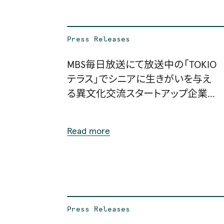
Press Releases
MBS毎日放送にて放送中の「TOKIO
テラス」でシニアに生きがいを与え
る異文化交流スタートアップ企業と
して紹介
Read more
Press Releases