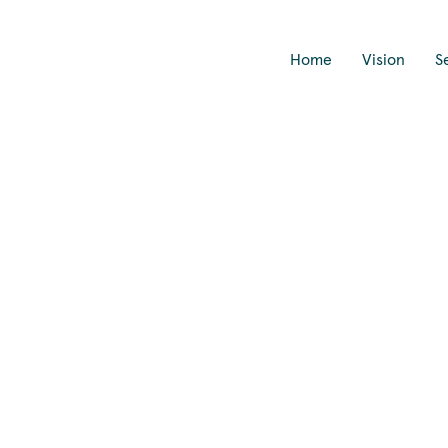
Home
Vision
S