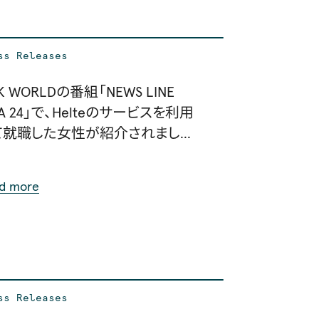
ss Releases
K WORLDの番組「NEWS LINE
IA 24」で、Helteのサービスを利用
て就職した女性が紹介されまし
。
d more
ss Releases