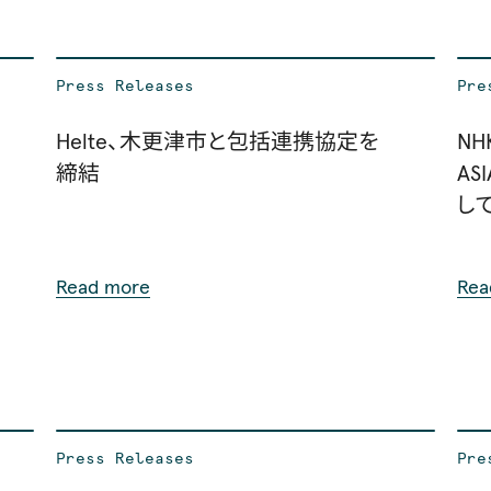
Press Releases
Pre
Helte、木更津市と包括連携協定を
NH
締結
AS
し
た
Read more
Rea
Press Releases
Pre