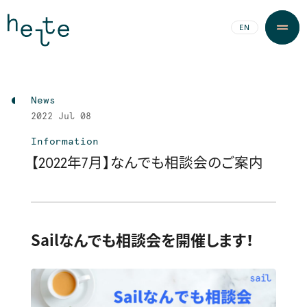
JA
EN
News
2022
Jul 08
Information
【2022年7月】なんでも相談会のご案内
Sailなんでも相談会を開催します！