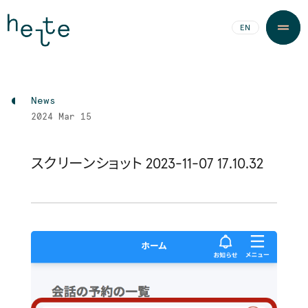
JA
EN
News
2024
Mar 15
スクリーンショット 2023-11-07 17.10.32