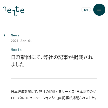
JA
EN
News
2021
Apr 01
Media
日経新聞にて、弊社の記事が掲載され
ました
日本経済新聞にて、弊社の提供するサービス「日本語でのグ
ローバルコミュニケーション Sail」の記事が掲載されました。