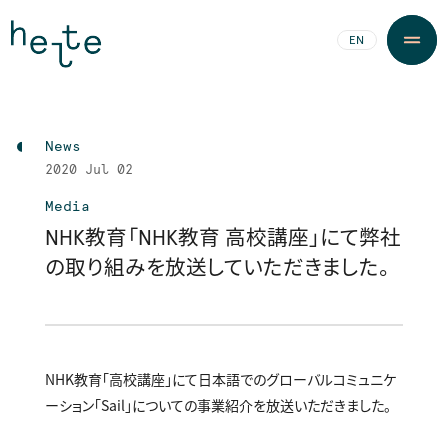
JA
EN
News
2020
Jul 02
Media
NHK教育「NHK教育 高校講座」にて弊社
の取り組みを放送していただきました。
NHK教育「高校講座」にて日本語でのグローバルコミュニケ
ーション「Sail」についての事業紹介を放送いただきました。