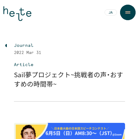
JA
EN
Journal
2022
Mar 31
Article
Sail夢プロジェクト～挑戦者の声・おす
すめの時間帯～