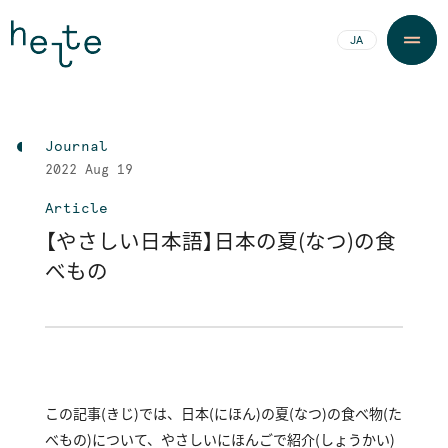
JA
EN
Journal
2022
Aug 19
Article
【やさしい日本語】日本の夏(なつ)の食
べもの
この記事(きじ)では、日本(にほん)の夏(なつ)の食べ物(た
べもの)について、やさしいにほんごで紹介(しょうかい)