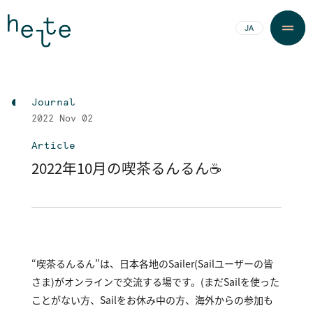
JA
EN
Journal
2022
Nov 02
Article
2022年10月の喫茶るんるん☕
“喫茶るんるん”は、日本各地のSailer（Sailユーザーの皆
さま）がオンラインで交流する場です。(まだSailを使った
ことがない方、Sailをお休み中の方、海外からの参加も