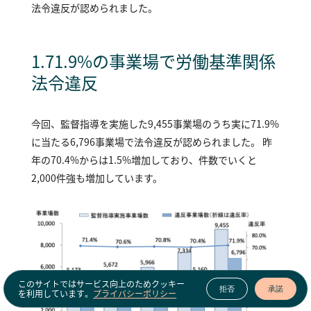
法令違反が認められました。
１．71.9%の事業場で労働基準関係
法令違反
今回、監督指導を実施した9,455事業場のうち実に71.9%
に当たる6,796事業場で法令違反が認められました。 昨
年の70.4%からは1.5%増加しており、件数でいくと
2,000件強も増加しています。
このサイトではサービス向上のためクッキー
拒否
承諾
を利用しています。
プライバシーポリシー