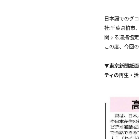
日本語でのグロ
社：千葉県柏市
関する連携協定
この度、今回の
▼東京新聞紙面
ティの再生・活