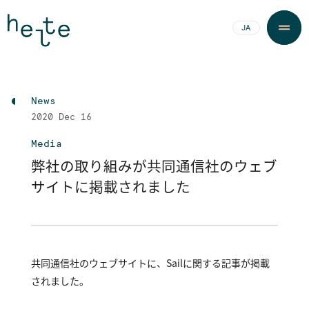
JA
EN
News
2020
Dec 16
Media
弊社の取り組みが共同通信社のウェブ
サイトに掲載されました
共同通信社のウェブサイトに、Sailに関する記事が掲載
されました。