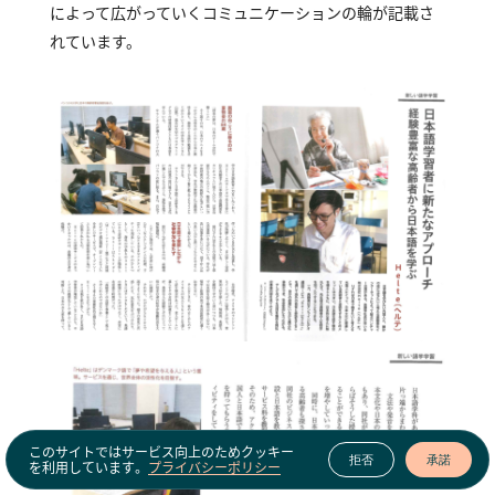
によって広がっていくコミュニケーションの輪が記載さ
れています。
このサイトではサービス向上のためクッキー
拒否
承諾
を利用しています。
プライバシーポリシー