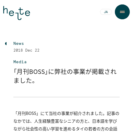
JA
EN
News
2018
Dec 22
Media
「月刊BOSS」に弊社の事業が掲載され
ました。
「月刊BOSS」にて当社の事業が紹介されました。記事の
なかでは、人生経験豊富なシニアの方と、日本語を学び
ながら社会性の高い学習を進めるタイの若者の方の会話