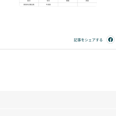
記事をシェアする