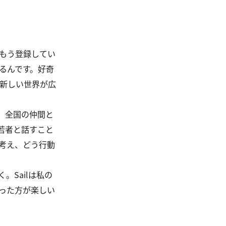
はもう登録してい
るんです。好奇
新しい世界が広
す。全国の仲間と
の若者と話すこと
考え、どう行動
Sailは私の
った方が楽しい