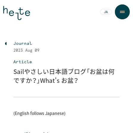
JA
EN
Journal
2023
Aug 09
Article
Sailやさしい日本語ブログ「お盆は何
ですか？」What's お盆？
(English follows Japanese)