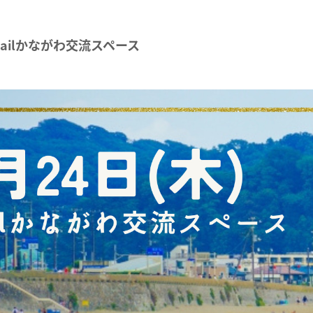
Sailかながわ交流スペース