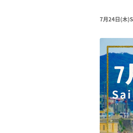
7月24日(木)