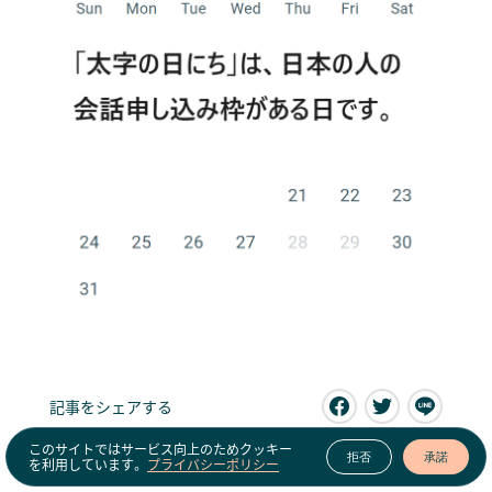
記事をシェアする
このサイトではサービス向上のためクッキー
拒否
承諾
を利用しています。
プライバシーポリシー