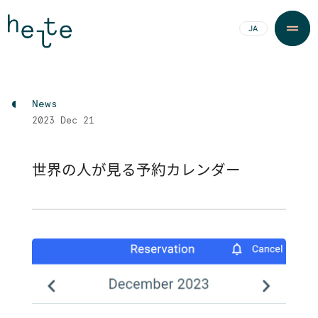
JA
EN
News
2023
Dec 21
世界の人が見る予約カレンダー