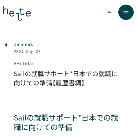
JA
EN
Journal
2024
Sep 06
Article
Sailの就職サポート＊日本での就職に
向けての準備【履歴書編】
Sailの就職サポート＊日本での就
職に向けての準備