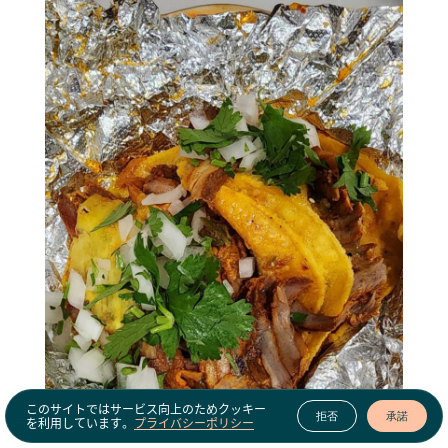
このサイトではサービス向上のためクッキー
拒否
承諾
を利用しています。
プライバシーポリシー