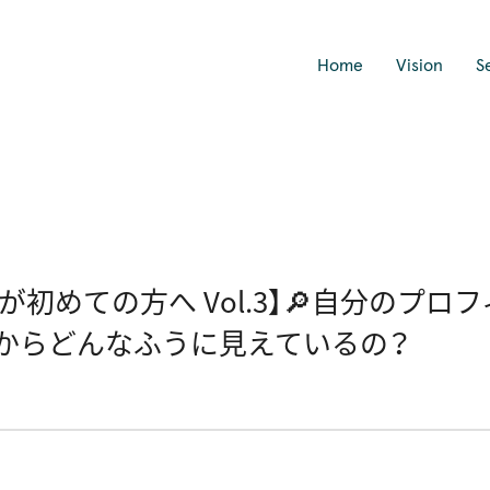
Home
Vision
S
利用が初めての方へ Vol.3】🔎自分のプロ
からどんなふうに見えているの？