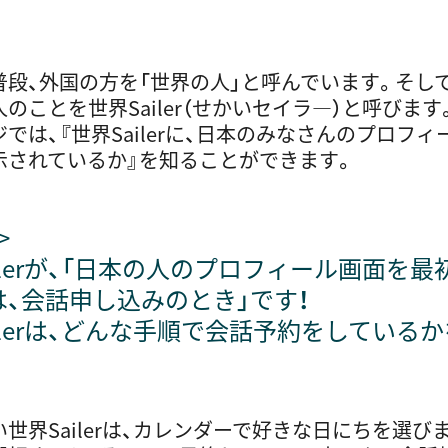
、外国の方を「世界の人」と呼んでいます。そして、
のことを世界Sailer（せかいセイラ―）と呼びます
は、『世界Sailerに、日本のみなさんのプロフィ
示されているか』を知ることができます。
＞
lerが、「日本の人のプロフィール画面を最
、会話申し込みのとき」です！
lerは、どんな手順で会話予約をしている
世界Sailerは、カレンダーで好きな日にちを選び