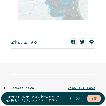
記事をシェアする
Latest news
View all news
このサイトではサービス向上のためクッキー
拒否
承諾
を利用しています。
プライバシーポリシー
Events