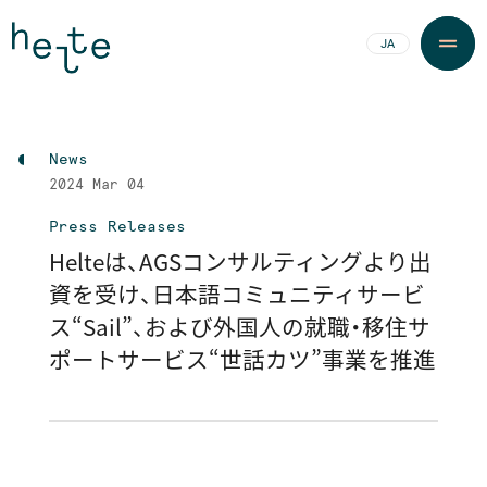
JA
EN
News
2024
Mar 04
Press Releases
Helteは、AGSコンサルティングより出
資を受け、日本語コミュニティサービ
ス“Sail”、および外国人の就職・移住サ
ポートサービス“世話カツ”事業を推進