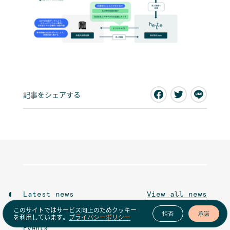
記事をシェアする
Latest news
View all news
このサイトではサービス向上のためクッキー
拒否
承諾
を利用しています。
プライバシーポリシー
Events