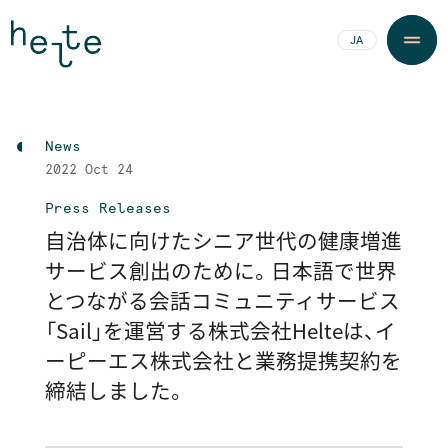
JA
EN
News
2022
Oct 24
Press Releases
自治体に向けたシニア世代の健康増進
サービス創出のために。日本語で世界
とつながる会話コミュニティサービス
「Sail」を運営する株式会社Helteは、イ
ーピーエス株式会社と業務提携契約を
締結しました。