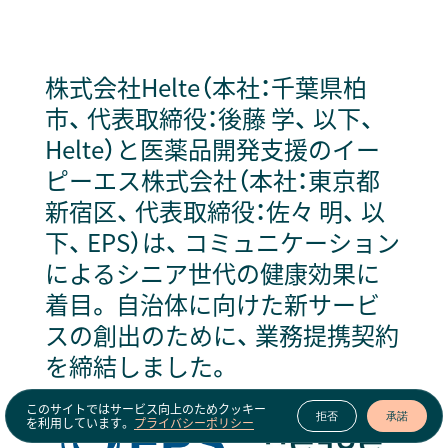
株式会社Helte（本社：千葉県柏
市、 代表取締役：後藤 学、 以下、
Helte）と医薬品開発支援のイー
ピーエス株式会社（本社：東京都
新宿区、 代表取締役：佐々 明、 以
下、 EPS）は、 コミュニケーション
によるシニア世代の健康効果に
着目。 自治体に向けた新サービ
スの創出のために、 業務提携契約
を締結しました。
このサイトではサービス向上のためクッキー
拒否
承諾
を利用しています。
プライバシーポリシー