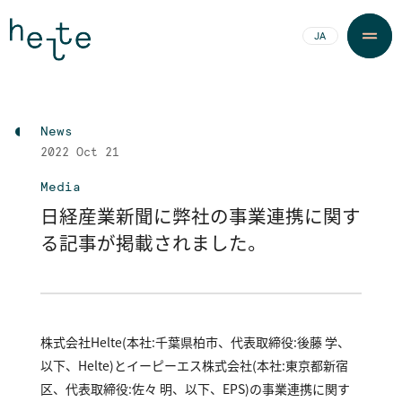
JA
EN
News
2022
Oct 21
Media
日経産業新聞に弊社の事業連携に関す
る記事が掲載されました。
株式会社Helte（本社：千葉県柏市、代表取締役：後藤 学、
以下、Helte）とイーピーエス株式会社（本社：東京都新宿
区、代表取締役：佐々 明、以下、EPS）の事業連携に関す