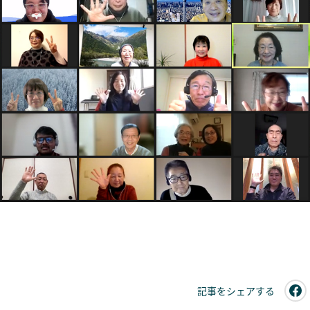
記事をシェアする