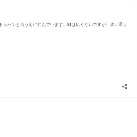
ストラハンと言う町に住んでいます。町は広くないですが、狭い通り